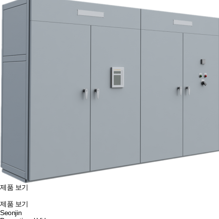
제품 보기
제품 보기
Seonjin