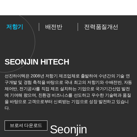
저항기
배전반
전력품질개선
SEONJIN HITECH
선진하이텍은 2008년 저항기 제조업체로 출발하여
수년간의 기술 연
구개발 및 경험 축적을 바탕으로
국내 최고의 저항기와 수배전반, 자동
제어반, 전기공사를
직접 제조 설치하는 기업으로 국가기간산업 발전
에 기여해 왔으며,
친환경 비즈니스를 선도하고 우수한 기술력과 품질
을 바탕으로
고객으로부터 신뢰받는 기업으로 성장 발전하고 있습니
다.
브로셔 다운로드
Seonjin