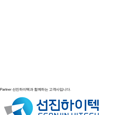
Partner
선진하이텍과 함께하는 고객사입니다.